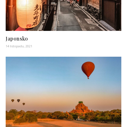
Japonsko
14 listopadu, 2021