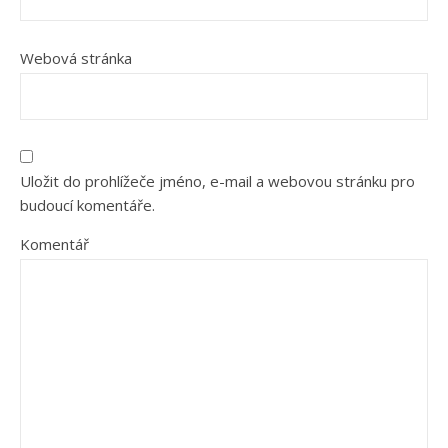
Webová stránka
Uložit do prohlížeče jméno, e-mail a webovou stránku pro
budoucí komentáře.
Komentář