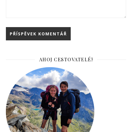
AHOJ CESTOVATELÉ!