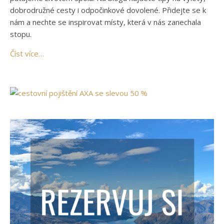
dobrodružné cesty i odpočinkové dovolené. Přidejte se k
nám a nechte se inspirovat místy, která v nás zanechala
stopu.
Číst více…