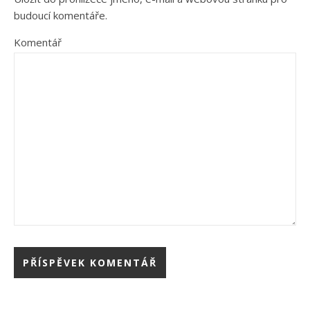
budoucí komentáře.
Komentář