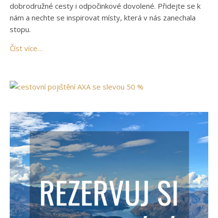
dobrodružné cesty i odpočinkové dovolené. Přidejte se k
nám a nechte se inspirovat místy, která v nás zanechala
stopu.
Číst více…