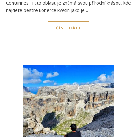
Conturines. Tato oblast je známá svou přírodní krásou, kde
najdete pestré koberce květin jako je…
ČÍST DÁLE