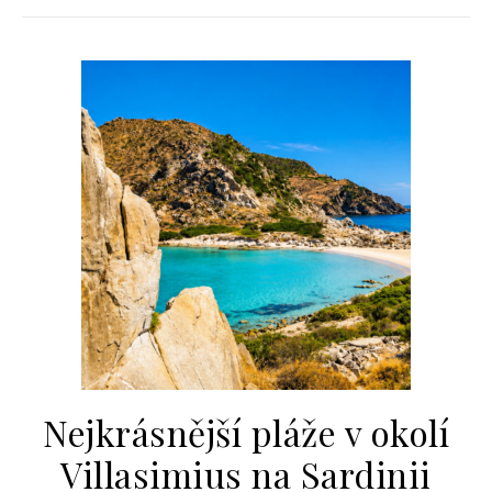
Nejkrásnější pláže v okolí
Villasimius na Sardinii