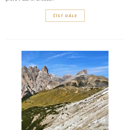
ČÍST DÁLE