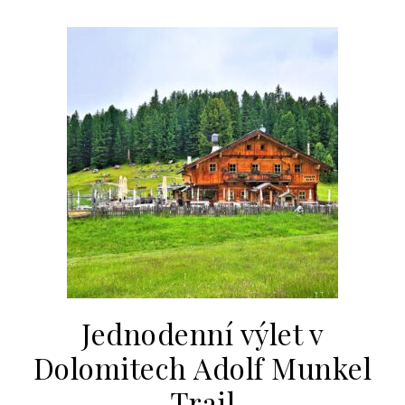
Jednodenní výlet v
Dolomitech Adolf Munkel
Trail