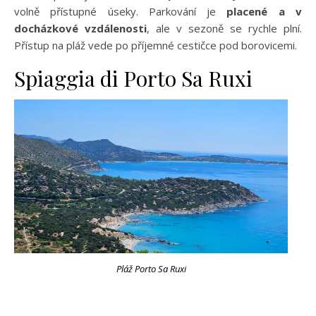
volně přístupné úseky. Parkování je
placené a v
docházkové vzdálenosti
, ale v sezoně se rychle plní.
Přístup na pláž vede po příjemné cestičce pod borovicemi.
Spiaggia di Porto Sa Ruxi
Pláž Porto Sa Ruxi