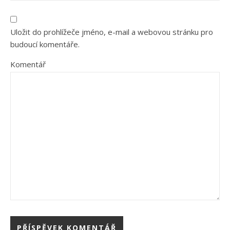
Uložit do prohlížeče jméno, e-mail a webovou stránku pro
budoucí komentáře.
Komentář