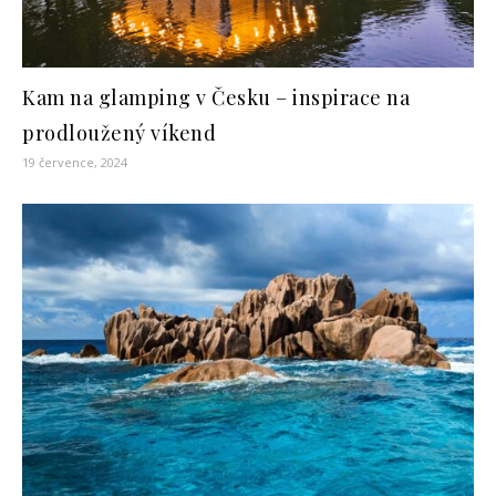
Kam na glamping v Česku – inspirace na
prodloužený víkend
19 července, 2024