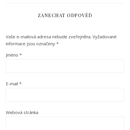
ZANECHAT ODPOVĚĎ
Vaše e-mailová adresa nebude zveřejněna.
Vyžadované
informace jsou označeny
*
Jméno
*
E-mail
*
Webová stránka