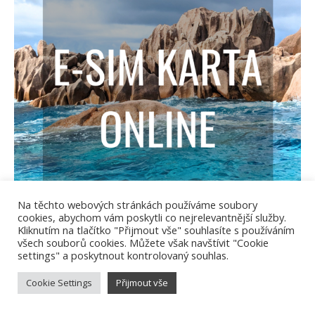
Na těchto webových stránkách používáme soubory
cookies, abychom vám poskytli co nejrelevantnější služby.
Kliknutím na tlačítko "Přijmout vše" souhlasíte s používáním
všech souborů cookies. Můžete však navštívit "Cookie
settings" a poskytnout kontrolovaný souhlas.
Cookie Settings
Přijmout vše