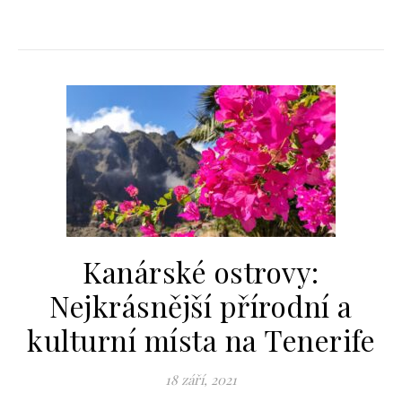
Kanárské ostrovy:
Nejkrásnější přírodní a
kulturní místa na Tenerife
18 září, 2021