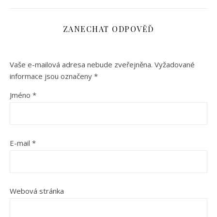
ZANECHAT ODPOVĚĎ
Vaše e-mailová adresa nebude zveřejněna.
Vyžadované
informace jsou označeny
*
Jméno
*
E-mail
*
Webová stránka