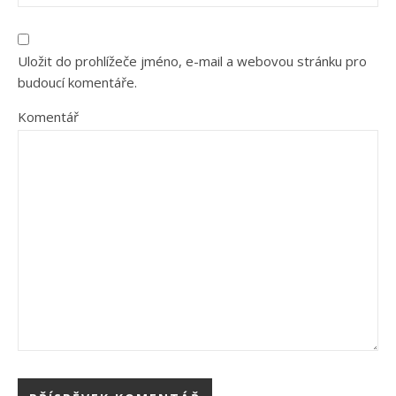
Uložit do prohlížeče jméno, e-mail a webovou stránku pro
budoucí komentáře.
Komentář