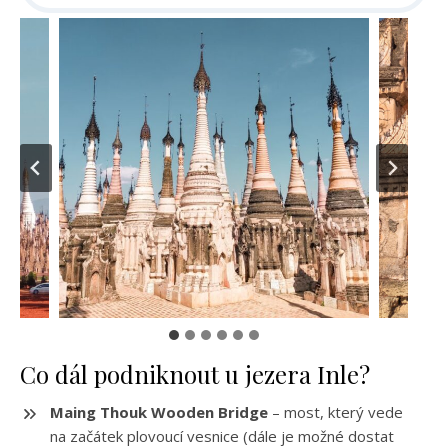
Co dál podniknout u jezera Inle?
Maing Thouk Wooden Bridge
– most, který vede
na začátek plovoucí vesnice (dále je možné dostat